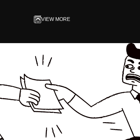
VIEW MORE