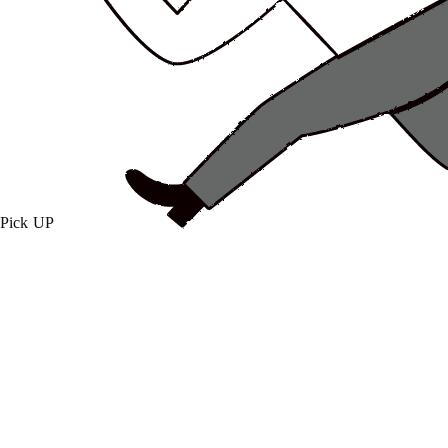
Pick UP