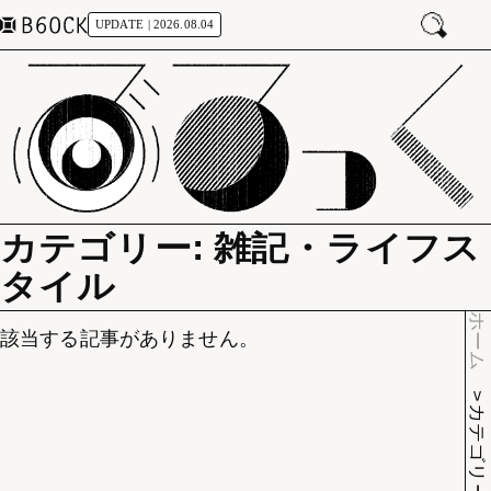
UPDATE | 2026.08.04
カテゴリー: 雑記・ライフス
タイル
ホーム
該当する記事がありません。