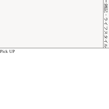
カテゴリー:雑記・ライフスタイル
Pick UP