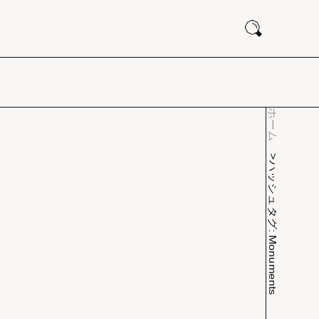
ホーム
ハッシュタグ: Monuments