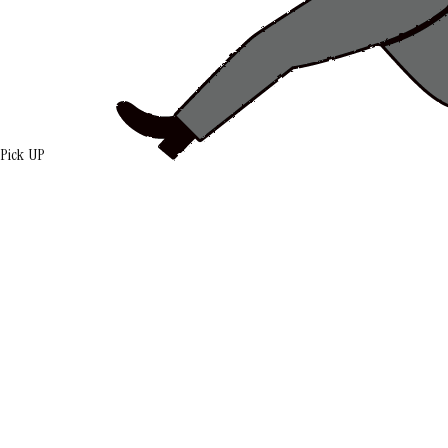
Pick UP