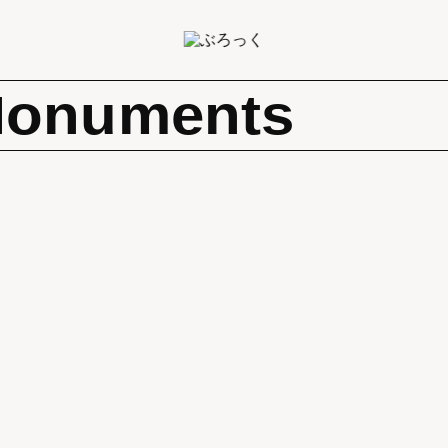
numents