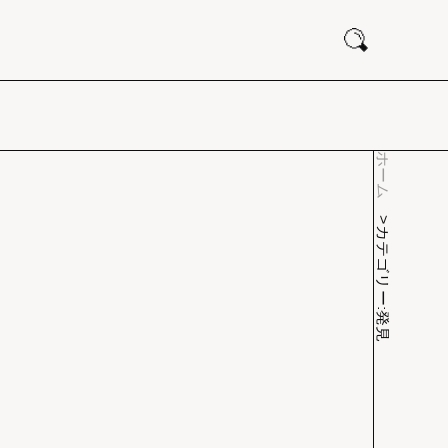
ホーム
カテゴリー:発見