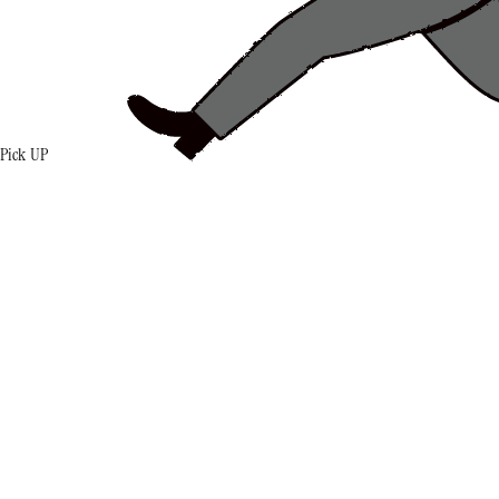
Pick UP