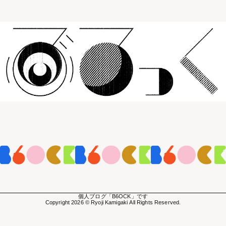
個人ブログ「B6OCK」です
Copyright 2026 © Ryoji Kamigaki All Rights Reserved.