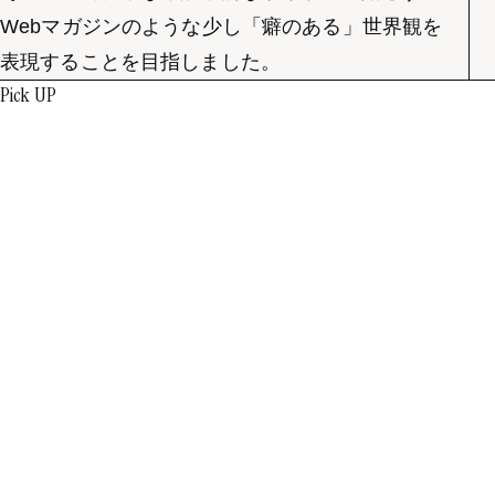
Webマガジンのような少し「癖のある」世界観を
表現することを目指しました。
Pick UP