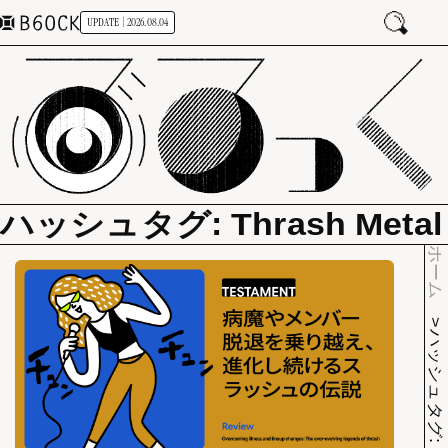
UPDATE | 2026.08.04
ハッシュタグ: Thrash Metal
ホーム
ハッシュタグ: Thrash Metal