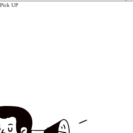
Pick UP